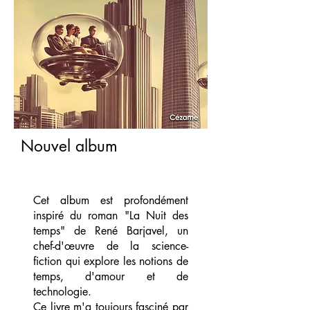
Nouvel album
Cet album est profondément
inspiré du roman "La Nuit des
temps" de René Barjavel, un
chef-d'œuvre de la science-
fiction qui explore les notions de
temps, d'amour et de
technologie.
Ce livre m'a toujours fasciné par