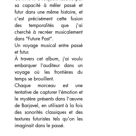
sa capacité à mêler passé et
futur dans une même histoire, et
c'est précisément cette fusion
des temporalités que j'ai
cherché à recréer musicalement
dans "Future Past".
Un voyage musical entre passé
et futur.
À travers cet album, j’ai voulu
embarquer l’auditeur dans un
voyage où les frontières du
temps se brouillent.
Chaque morceau est une
tentative de capturer l’émotion et
le mystère présents dans l'œuvre
de Barjavel, en utilisant à la fois
des sonorités classiques et des
textures futuristes tels qu'on les
imaginait dans le passé.