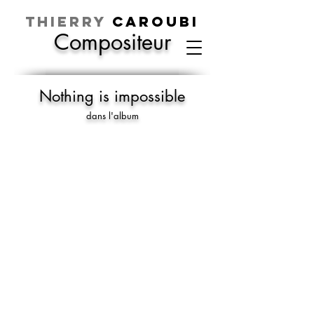
Thierry
CAROUBI
Compositeur
Nothing is impossible
dans l'album